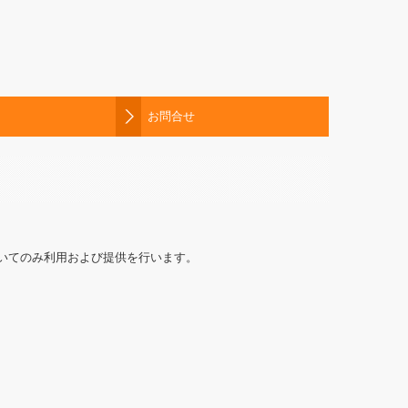
お問合せ
いてのみ利用および提供を行います。