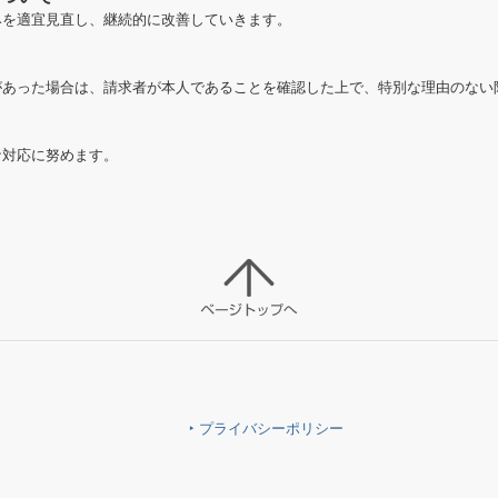
みを適宜見直し、継続的に改善していきます。
あった場合は、請求者が本人であることを確認した上で、特別な理由のない
な対応に努めます。
‣ プライバシーポリシー