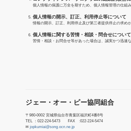
個人情報の保護に万全を期すため、個人情報管理の仕組
個人情報の開示、訂正、利用停止等について
情報の開示、訂正、利用停止及び第三者提供停止の求めが
個人情報に関する苦情・相談・問合せについて
苦情・相談・お問合せ等があった場合は、誠実かつ迅速
ジェー・オー・ピー協同組合
〒980-0002 宮城県仙台市青葉区福沢町4番8号
TEL ：022-224-5473 FAX :022-224-5474
✉
jopkumiai@song.ocn.ne.jp